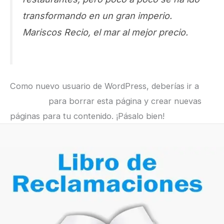
transformando en un gran imperio.
Mariscos Recio, el mar al mejor precio.
Como nuevo usuario de WordPress, deberías ir a
tu
escritorio
para borrar esta página y crear nuevas
páginas para tu contenido. ¡Pásalo bien!